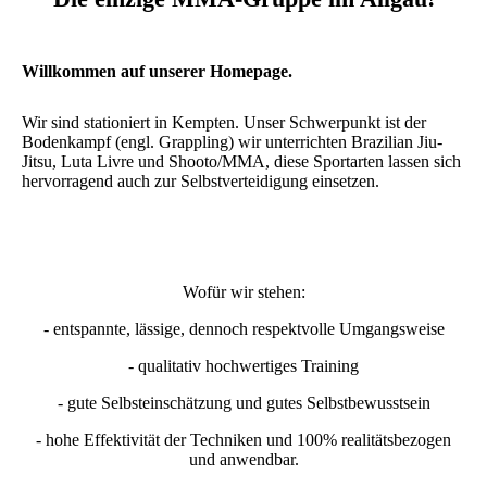
Willkommen auf unserer Homepage.
Wir sind stationiert in Kempten. Unser Schwerpunkt ist der
Bodenkampf (engl. Grappling) wir unterrichten Brazilian Jiu-
Jitsu, Luta Livre und Shooto/MMA, diese Sportarten lassen sich
hervorragend auch zur Selbstverteidigung einsetzen.
Wofür wir stehen:
- entspannte, lässige, dennoch respektvolle Umgangsweise
- qualitativ hochwertiges Training
- gute Selbsteinschätzung und gutes Selbstbewusstsein
- hohe Effektivität der Techniken und 100% realitätsbezogen
und anwendbar.