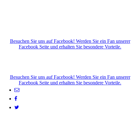
Besuchen Sie uns auf Facebook! Werden Sie ein Fan unserer
Facebook Seite und erhalten Sie besondere Vorteile.
Besuchen Sie uns auf Facebook! Werden Sie ein Fan unserer
Facebook Seite und erhalten Sie besondere Vorteile.