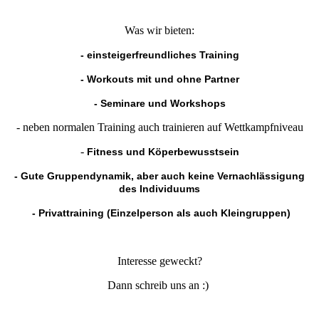
Was wir bieten:
- einsteigerfreundliches Training
- Workouts mit und ohne Partner
- Seminare und Workshops
- neben normalen Training auch trainieren auf Wettkampfniveau
-
Fitness und Köperbewusstsein
- Gute Gruppendynamik, aber auch keine Vernachlässigung
des Individuums
- Privattraining (Einzelperson als auch Kleingruppen)
Interesse geweckt?
Dann schreib uns an :)